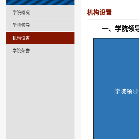
机构设置
学院概况
学院领导
一、学院领
机构设置
学院荣誉
学院领导