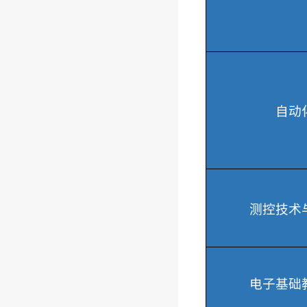
自动
测控技术
电子基础