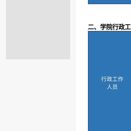
二、学院行政工
行政工作
人员