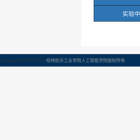
实验
Copyright@2020-2022
桂林航天工业学院人工智能学院版权所有