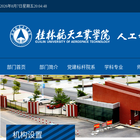
2026年8月7日星期五20:04:48
部门首页
部门简介
党建标杆院系
学科专业
机构设置