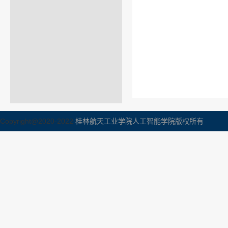
Copyright@2020-2022
桂林航天工业学院人工智能学院版权所有