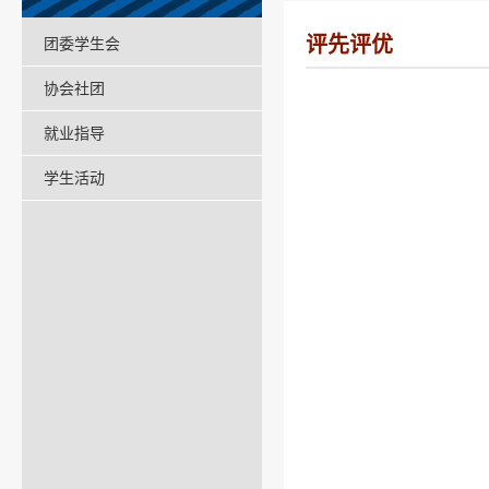
评先评优
团委学生会
协会社团
就业指导
学生活动