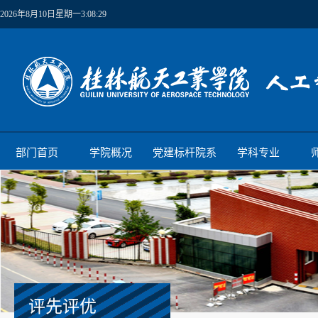
2026年8月10日星期一3:08:30
部门首页
学院概况
党建标杆院系
学科专业
评先评优