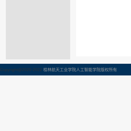
Copyright@2020-2022
桂林航天工业学院人工智能学院版权所有