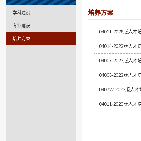
培养方案
学科建设
专业建设
04011-2026版
培养方案
04014-2023
04007-2023版
04006-2023版
0407W-2023
04011-2023版