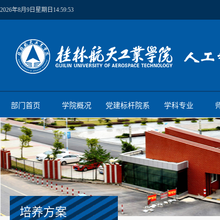
2026年8月9日星期日14:59:53
部门首页
学院概况
党建标杆院系
学科专业
培养方案