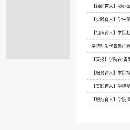
【组织育人】凝心聚
【实践育人】学生第
【组织育人】学院
学院师生代表赴广
【喜报】学院在“青
【服务育人】学院持
【实践育人】学院举
【服务育人】学院深