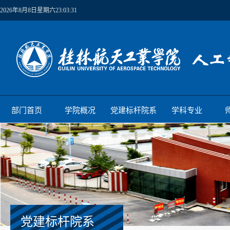
2026年8月8日星期六23:03:32
部门首页
学院概况
党建标杆院系
学科专业
党建标杆院系