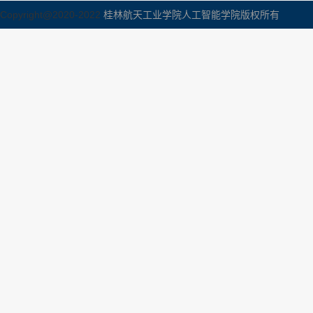
Copyright@2020-2022
桂林航天工业学院人工智能学院版权所有