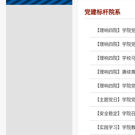
党建标杆院系
【理响四院】学院党
【理响四院】学院
【理响四院】学校马
【理响四院】赓续黄
【理响四院】学院党
【主题党日】学院党
【安全稳定】学院
【实践学习】学院