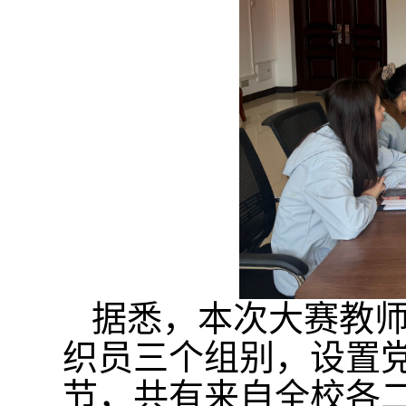
据悉，本次大赛教
织员三个组别，设置
节，共有来自全校各