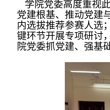
学院党委高度重视
党建根基、推动党建
内选拔推荐参赛人选
键环节开展专项
研讨
院党委抓党建、强基