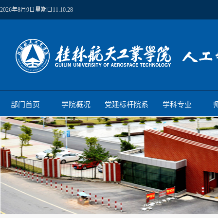
2026年8月9日星期日11:10:29
部门首页
学院概况
党建标杆院系
学科专业