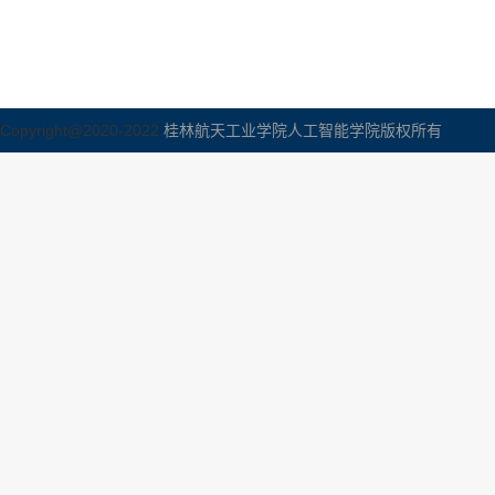
Copyright@2020-2022
桂林航天工业学院人工智能学院版权所有