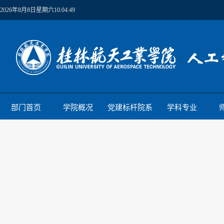
2026年8月8日星期六10:04:50
部门首页
学院概况
党建标杆院系
学科专业