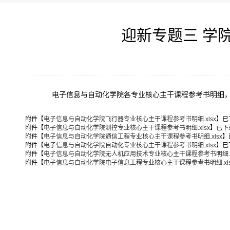
迎新专题三 学
电子信息与自动化学院各专业核心主干课程参考书明细
附件【
电子信息与自动化学院飞行器专业核心主干课程参考书明细.xlsx
】已
附件【
电子信息与自动化学院测控专业核心主干课程参考书明细.xlsx
】已下
附件【
电子信息与自动化学院通信工程专业核心主干课程参考书明细.xlsx
】
附件【
电子信息与自动化学院自动化专业核心主干课程参考书明细.xlsx
】已
附件【
电子信息与自动化学院无人机应用技术专业核心主干课程参考书明细.xl
附件【
电子信息与自动化学院电子信息工程专业核心主干课程参考书明细.xls