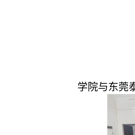
学院与东莞