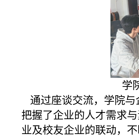
学
通过座谈交流，学院与
把握了企业的人才需求与
业及校友企业的联动，不