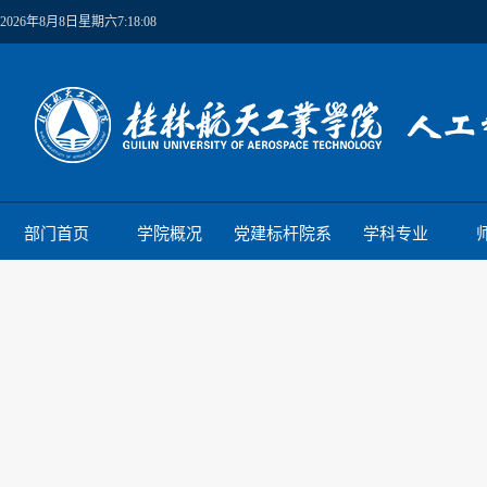
2026年8月8日星期六7:18:08
部门首页
学院概况
党建标杆院系
学科专业