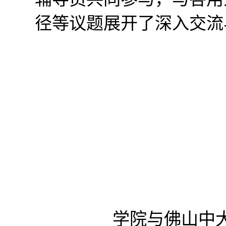
径等议题展开了深入交流
学院与佛山中