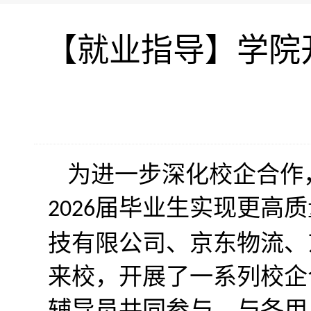
【就业指导】学院
为进一步深化校企合作
届毕业生实现更高质
2026
技有限公司、京东物流、
来校，开展了一系列校企
辅导员共同参与，与各用