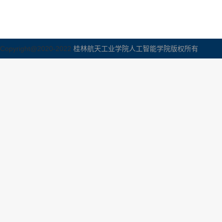
Copyright@2020-2022
桂林航天工业学院人工智能学院版权所有