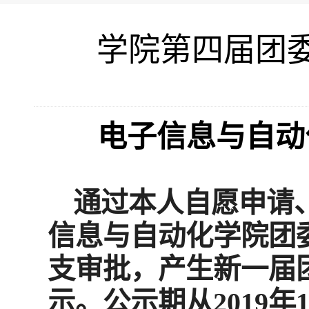
学院第四届团
电子信息与自动
通过本人自愿申请
信息与自动化学院团
支审批，产生新一届
示。公示期从2019年