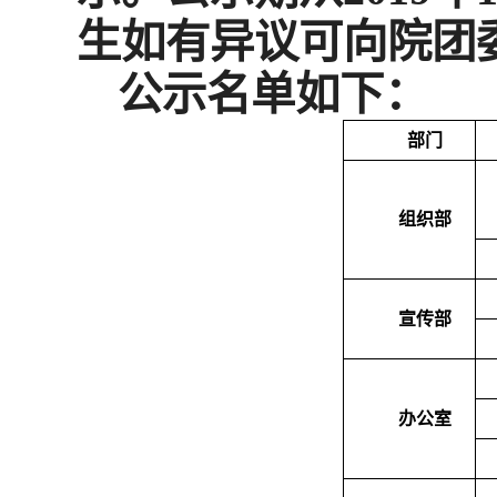
生如有异议可向院团委提
公示名单如下：
部门
组织部
宣传部
办公室