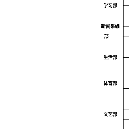
学习部
新闻采编
部
生活部
体育部
文艺部