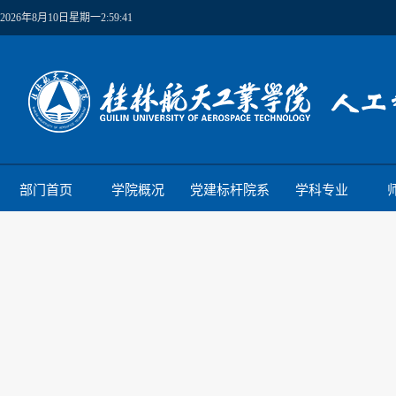
2026年8月10日星期一2:59:42
部门首页
学院概况
党建标杆院系
学科专业