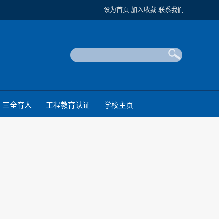
设为首页
加入收藏
联系我们
三全育人
工程教育认证
学校主页