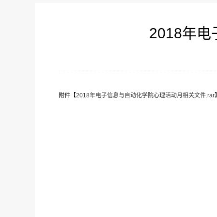
2018年
附件【
2018年电子信息与自动化学院心理活动月相关文件.rar