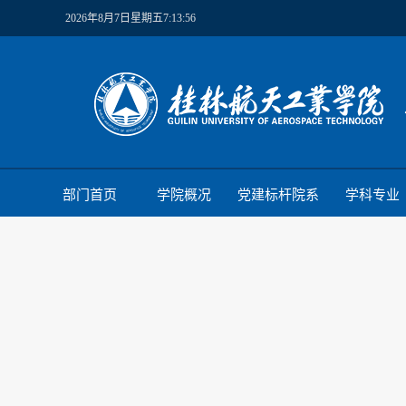
2026年8月7日星期五7:13:56
部门首页
学院概况
党建标杆院系
学科专业