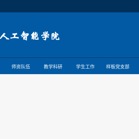
师资队伍
教学科研
学生工作
样板党支部