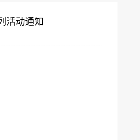
列活动通知