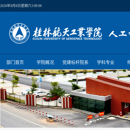
2026年8月8日星期六3:09:07
部门首页
学院概况
党建标杆院系
学科专业