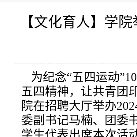
【文化育人】学院
为纪念
“五四运动”1
五四精神，让
共青团
院在招聘大厅举办
2
委副书记马楠、团委
学生代表出席本次活